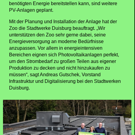
benötigten Energie bereitstellen kann, sind weitere
PV-Anlagen geplant.
Mit der Planung und Installation der Anlage hat der
Zoo die Stadtwerke Duisburg beauftragt. „Wir
unterstützen den Zoo sehr gerne dabei, seine
Energieversorgung an moderne Bedürfnisse
anzupassen. Vor allem in energieintensiven
Bereichen eignen sich Photovoltaikanlagen perfekt,
um den Strombedarf zu großen Teilen aus eigener
Produktion zu decken und nicht hinzukaufen zu
müssen“, sagt Andreas Gutschek, Vorstand
Infrastruktur und Digitalisierung bei den Stadtwerken
Duisburg.