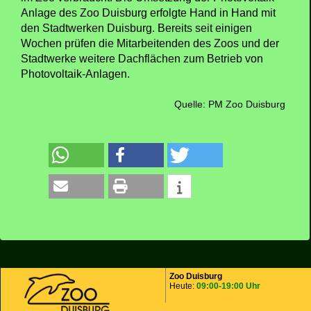
Anlage des Zoo Duisburg erfolgte Hand in Hand mit
den Stadtwerken Duisburg. Bereits seit einigen
Wochen prüfen die Mitarbeitenden des Zoos und der
Stadtwerke weitere Dachflächen zum Betrieb von
Photovoltaik-Anlagen.
Quelle: PM Zoo Duisburg
Zoo Duisburg
Heute:
09:00-19:00 Uhr