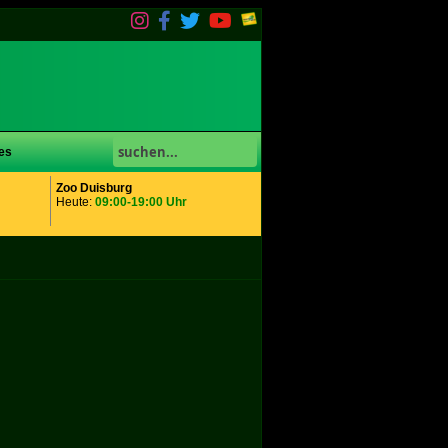
es
Zoo Duisburg
Heute:
09:00-19:00 Uhr