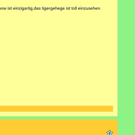
ow ist einzigartig,das tigergehege ist toll einzusehen.