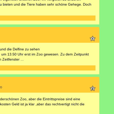
 zu bieten und die Tiere haben sehr schöne Gehege. Doch
und die Delfine zu sehen
nd um 13.50 Uhr erst im Zoo gewesen. Zu dem Zeitpunkt
Zeitfenster ...
20
erschönen Zoo, aber die Eintrittspreise sind eine
osten Geld ist ja klar ,aber das rechtvertigt nicht die