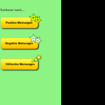
Sortieren nach...