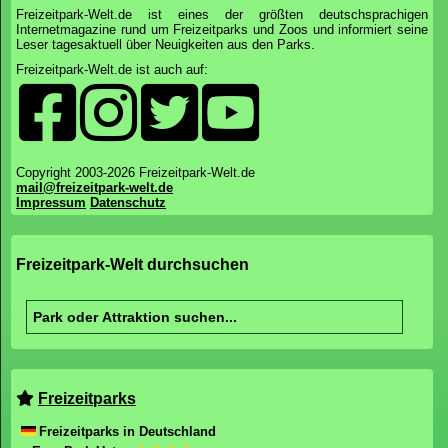
Freizeitpark-Welt.de ist eines der größten deutschsprachigen
Internetmagazine rund um Freizeitparks und Zoos und informiert seine
Leser tagesaktuell über Neuigkeiten aus den Parks.
Freizeitpark-Welt.de ist auch auf:
Copyright 2003-2026 Freizeitpark-Welt.de
mail@freizeitpark-welt.de
Impressum
Datenschutz
Freizeitpark-Welt durchsuchen
Freizeitparks
Freizeitparks in Deutschland