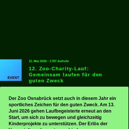
11. Mai 2026 - 1797 Aufrufe
12. Zoo-Charity-Lauf:
Gemeinsam laufen für den
guten Zweck
Der Zoo Osnabrück setzt auch in diesem Jahr ein
sportliches Zeichen für den guten Zweck. Am 13.
Juni 2026 gehen Laufbegeisterte erneut an den
Start, um sich zu bewegen und gleichzeitig
Kinderprojekte zu unterstützen. Der Erlös der