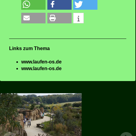
Links zum Thema
www.laufen-os.de
www.laufen-os.de