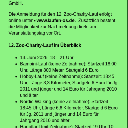
GmbH.
Die Anmeldung für den 12. Zoo-Charity-Lauf erfolgt
online unter
www.laufen-os.de.
Zusätzlich besteht
die Möglichkeit zur Nachmeldung direkt am
Veranstaltungstag vor Ort.
12. Zoo-Charity-Lauf im Überblick
13. Juni 2026: 18 – 21 Uhr
Bambini-Lauf (keine Zeitnahme): Startzeit 18:00
Uhr, Länge 800 Meter, Startgeld 6 Euro
Hobby-Lauf (keine Zeitnahme): Startzeit: 18:45
Uhr, Länge 3,3 Kilometer, Startgeld 6 Euro für Jg.
2011 und jünger und 14 Euro für Jahrgang 2010
und älter
Nordic-Walking (keine Zeitnahme): Startzeit
18:45 Uhr, Länge 6,6 Kilometer, Startgeld 6 Euro
für Jg. 2011 und jünger und 14 Euro für
Jahrgang 2010 und älter
Hauptlauf (mit Zeitnahme): Startzeit 19 Uhr, 10