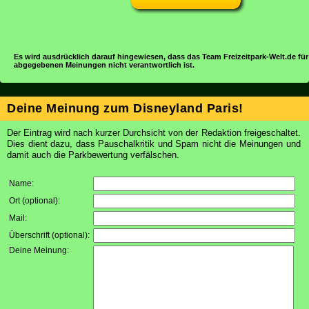
Es wird ausdrücklich darauf hingewiesen, dass das Team Freizeitpark-Welt.de für
abgegebenen Meinungen nicht verantwortlich ist.
Deine Meinung zum Disneyland Paris!
Der Eintrag wird nach kurzer Durchsicht von der Redaktion freigeschaltet.
Dies dient dazu, dass Pauschalkritik und Spam nicht die Meinungen und
damit auch die Parkbewertung verfälschen.
Name:
Ort (optional):
Mail:
Überschrift (optional):
Deine Meinung: