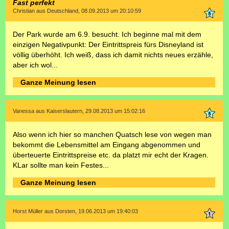
Fast perfekt
Christian aus Deutschland, 08.09.2013 um 20:10:59
Der Park wurde am 6.9. besucht. Ich beginne mal mit dem
einzigen Negativpunkt: Der Eintrittspreis fürs Disneyland ist
völlig überhöht. Ich weiß, dass ich damit nichts neues erzähle,
aber ich wol...
Ganze Meinung lesen
Vanessa aus Kaiserslautern, 29.08.2013 um 15:02:16
Also wenn ich hier so manchen Quatsch lese von wegen man
bekommt die Lebensmittel am Eingang abgenommen und
überteuerte Eintrittspreise etc. da platzt mir echt der Kragen.
KLar sollte man kein Festes...
Ganze Meinung lesen
Horst Müller aus Dorsten, 19.06.2013 um 19:40:03