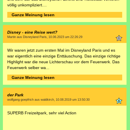
völlig unkompliziert....
Ganze Meinung lesen
Disney - eine Reise wert?
Martin aus Disneyland Paris, 10.06.2023 um 22:26:29
Wir waren jetzt zum ersten Mal im Disneyland Paris und es
war eigentlich eine einzige Enttäuschung. Das einzige richtige
Highlight war die neue Lichterschau vor dem Feuerwerk. Das
Feuerwerk selber wa...
Ganze Meinung lesen
der Park
wolfgang goepfrich aus waldkirch, 10.08.2019 um 13:50:30
SUPERB Freizeitpark, sehr viel Action