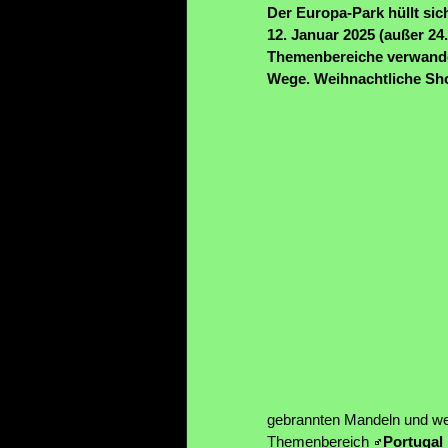
Der Europa-Park hüllt sic
12. Januar 2025 (außer 24
Themenbereiche verwande
Wege. Weihnachtliche Sh
gebrannten Mandeln und wei
Themenbereich
Portugal