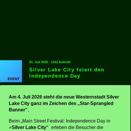
01. Juli 2026 - 1262 Aufrufe
Silver Lake City feiert den
Independence Day
Am 4. Juli 2026 steht die neue Westernstadt Silver
Lake City ganz im Zeichen des „Star-Sprangled
Banner“.
Beim „Main Street Festival: Independence Day in
Silver Lake City“
erleben die Besucher die