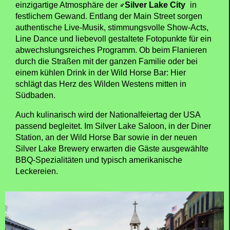
einzigartige Atmosphäre der
Silver Lake City
in
festlichem Gewand. Entlang der Main Street sorgen
authentische Live-Musik, stimmungsvolle Show-Acts,
Line Dance und liebevoll gestaltete Fotopunkte für ein
abwechslungsreiches Programm. Ob beim Flanieren
durch die Straßen mit der ganzen Familie oder bei
einem kühlen Drink in der Wild Horse Bar: Hier
schlägt das Herz des Wilden Westens mitten in
Südbaden.
Auch kulinarisch wird der Nationalfeiertag der USA
passend begleitet. Im Silver Lake Saloon, in der Diner
Station, an der Wild Horse Bar sowie in der neuen
Silver Lake Brewery erwarten die Gäste ausgewählte
BBQ-Spezialitäten und typisch amerikanische
Leckereien.