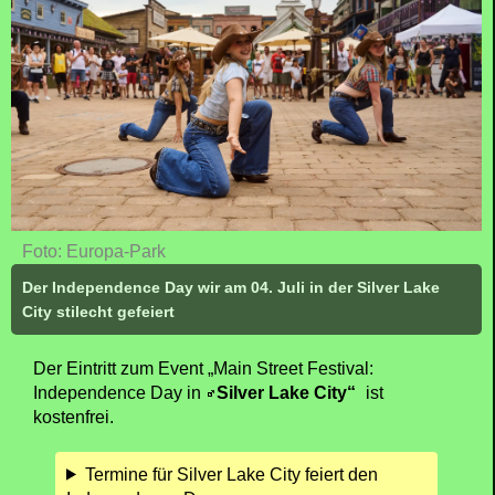
Foto: Europa-Park
Der Independence Day wir am 04. Juli in der Silver Lake
City stilecht gefeiert
Der Eintritt zum Event „Main Street Festival:
Independence Day in
Silver Lake City“
ist
kostenfrei.
Termine für Silver Lake City feiert den