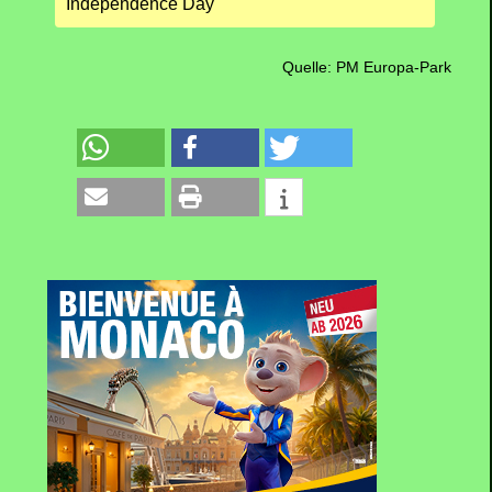
Independence Day
Quelle: PM Europa-Park