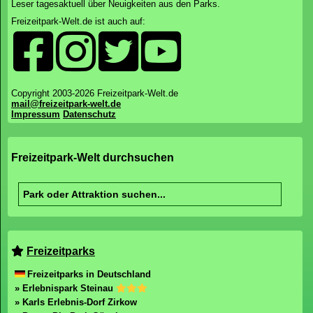
Leser tagesaktuell über Neuigkeiten aus den Parks.
Freizeitpark-Welt.de ist auch auf:
Copyright 2003-2026 Freizeitpark-Welt.de
mail@freizeitpark-welt.de
Impressum
Datenschutz
Freizeitpark-Welt durchsuchen
Freizeitparks
Freizeitparks in Deutschland
» Erlebnispark Steinau
» Karls Erlebnis-Dorf Zirkow