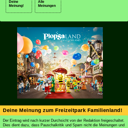
Deine
Alle
Meinung!
Meinungen
Deine Meinung zum Freizeitpark Familienland!
Der Eintrag wird nach kurzer Durchsicht von der Redaktion freigeschaltet.
Dies dient dazu, dass Pauschalkritik und Spam nicht die Meinungen und