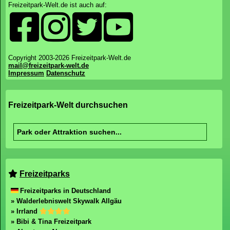
Freizeitpark-Welt.de ist auch auf:
Copyright 2003-2026 Freizeitpark-Welt.de
mail@freizeitpark-welt.de
Impressum
Datenschutz
Freizeitpark-Welt durchsuchen
Freizeitparks
Freizeitparks in Deutschland
» Walderlebniswelt Skywalk Allgäu
» Irrland
» Bibi & Tina Freizeitpark