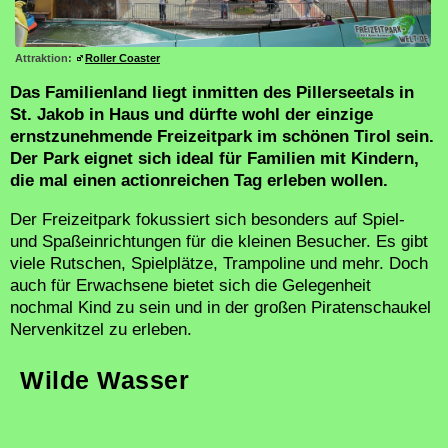
Attraktion:
Roller Coaster
Das Familienland liegt inmitten des Pillerseetals in
St. Jakob in Haus und dürfte wohl der einzige
ernstzunehmende Freizeitpark im schönen Tirol sein.
Der Park eignet sich ideal für Familien mit Kindern,
die mal einen actionreichen Tag erleben wollen.
Der Freizeitpark fokussiert sich besonders auf Spiel-
und Spaßeinrichtungen für die kleinen Besucher. Es gibt
viele Rutschen, Spielplätze, Trampoline und mehr. Doch
auch für Erwachsene bietet sich die Gelegenheit
nochmal Kind zu sein und in der großen Piratenschaukel
Nervenkitzel zu erleben.
Wilde Wasser