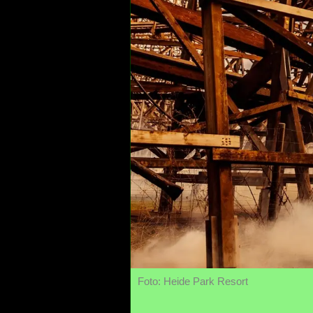
Foto: Heide Park Resort