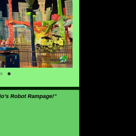
ojo’s Robot Rampage!"