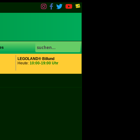
es
LEGOLAND® Billund
Heute:
10:00-19:00 Uhr