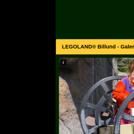
LEGOLAND® Billund - Galer