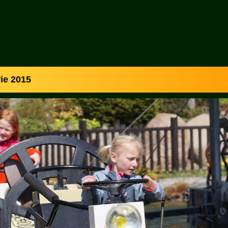
ie 2015