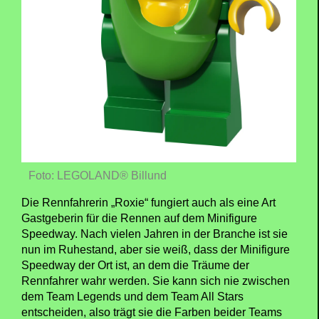
Foto: LEGOLAND® Billund
Die Rennfahrerin „Roxie“ fungiert auch als eine Art
Gastgeberin für die Rennen auf dem Minifigure
Speedway. Nach vielen Jahren in der Branche ist sie
nun im Ruhestand, aber sie weiß, dass der Minifigure
Speedway der Ort ist, an dem die Träume der
Rennfahrer wahr werden. Sie kann sich nie zwischen
dem Team Legends und dem Team All Stars
entscheiden, also trägt sie die Farben beider Teams