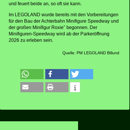
und feuert beide an, so oft sie kann.
Im LEGOLAND wurde bereits mit den Vorbereitungen
für den Bau der Achterbahn Minifigure Speedway und
der großen Minifigur Roxie" begonnen. Der
Minifiguren-Speedway wird ab der Parkeröffnung
2026 zu erleben sein.
Quelle: PM LEGOLAND Billund