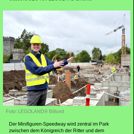
Foto: LEGOLAND® Billund
Der Minifiguren-Speedway wird zentral im Park
zwischen dem Königreich der Ritter und dem