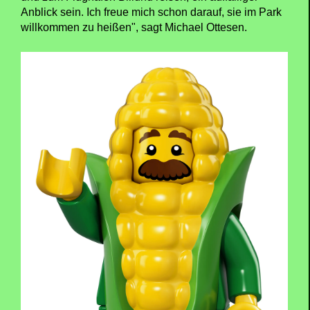
Anblick sein. Ich freue mich schon darauf, sie im Park
willkommen zu heißen", sagt Michael Ottesen.