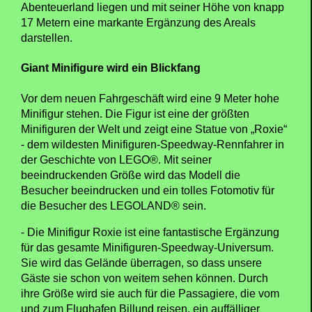
Abenteuerland liegen und mit seiner Höhe von knapp
17 Metern eine markante Ergänzung des Areals
darstellen.
Giant Minifigure wird ein Blickfang
Vor dem neuen Fahrgeschäft wird eine 9 Meter hohe
Minifigur stehen. Die Figur ist eine der größten
Minifiguren der Welt und zeigt eine Statue von „Roxie“
- dem wildesten Minifiguren-Speedway-Rennfahrer in
der Geschichte von LEGO®. Mit seiner
beeindruckenden Größe wird das Modell die
Besucher beeindrucken und ein tolles Fotomotiv für
die Besucher des LEGOLAND® sein.
- Die Minifigur Roxie ist eine fantastische Ergänzung
für das gesamte Minifiguren-Speedway-Universum.
Sie wird das Gelände überragen, so dass unsere
Gäste sie schon von weitem sehen können. Durch
ihre Größe wird sie auch für die Passagiere, die vom
und zum Flughafen Billund reisen, ein auffälliger