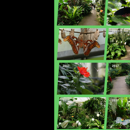
2017
2017
2017
2017
2017
2017