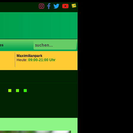
es
Maximilianpark
Heute:
09:00-21:00 Uhr