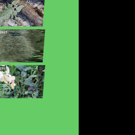
2017
2017