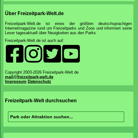
Über Freizeitpark-Welt.de
Freizeitpark-Welt.de ist eines der größten deutschsprachigen
Internetmagazine rund um Freizeitparks und Zoos und informiert seine
Leser tagesaktuell über Neuigkeiten aus den Parks.
Freizeitpark-Welt.de ist auch auf:
Copyright 2003-2026 Freizeitpark-Welt.de
mail@freizeitpark-welt.de
Impressum
Datenschutz
Freizeitpark-Welt durchsuchen