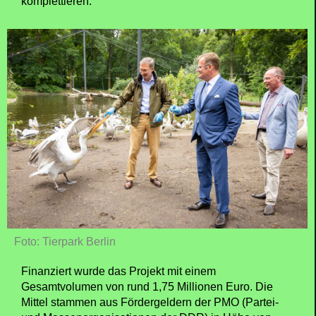
komplettieren.
Foto: Tierpark Berlin
Finanziert wurde das Projekt mit einem
Gesamtvolumen von rund 1,75 Millionen Euro. Die
Mittel stammen aus Fördergeldern der PMO (Partei-