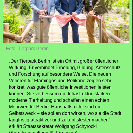
Foto: Tierpark Berlin
„Der Tierpark Berlin ist ein Ort mit großer öffentlicher
Wirkung: Er verbindet Erholung, Bildung, Artenschutz
und Forschung auf besondere Weise. Die neuen
Volieren für Flamingos und Pelikane zeigen sehr
konkret, was gute öffentliche Investitionen leisten
können: Sie verbessern die Infrastruktur, stärken
moderne Tierhaltung und schaffen einen echten
Mehrwert für Berlin. Haushaltsmittel sind nie
Selbstzweck – sie sollen dort wirken, wo sie die Stadt
langfristig attraktiver und zukunftsfester machen“,
erklärt Staatssekretär Wolfgang Schyrocki
(Senatsverwaltung für Finanzen).