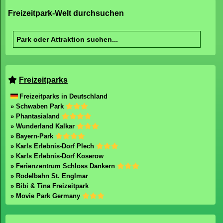
Freizeitpark-Welt durchsuchen
Freizeitparks
Freizeitparks in Deutschland
» Schwaben Park
» Phantasialand
» Wunderland Kalkar
» Bayern-Park
» Karls Erlebnis-Dorf Plech
» Karls Erlebnis-Dorf Koserow
» Ferienzentrum Schloss Dankern
» Rodelbahn St. Englmar
» Bibi & Tina Freizeitpark
» Movie Park Germany