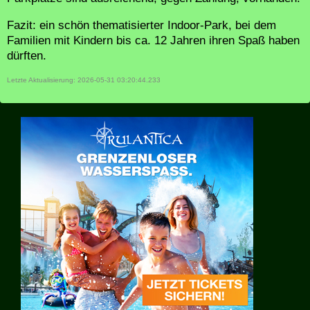
Fazit: ein schön thematisierter Indoor-Park, bei dem
Familien mit Kindern bis ca. 12 Jahren ihren Spaß haben
dürften.
Letzte Aktualisierung: 2026-05-31 03:20:44.233