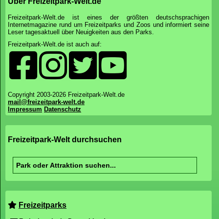
Über Freizeitpark-Welt.de
Freizeitpark-Welt.de ist eines der größten deutschsprachigen
Internetmagazine rund um Freizeitparks und Zoos und informiert seine
Leser tagesaktuell über Neuigkeiten aus den Parks.
Freizeitpark-Welt.de ist auch auf:
Copyright 2003-2026 Freizeitpark-Welt.de
mail@freizeitpark-welt.de
Impressum
Datenschutz
Freizeitpark-Welt durchsuchen
Freizeitparks