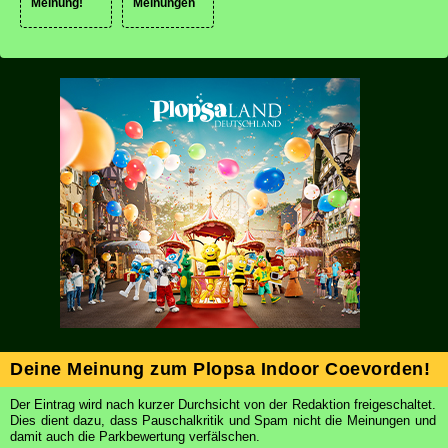
Meinung!
Meinungen
Deine Meinung zum Plopsa Indoor Coevorden!
Der Eintrag wird nach kurzer Durchsicht von der Redaktion freigeschaltet.
Dies dient dazu, dass Pauschalkritik und Spam nicht die Meinungen und
damit auch die Parkbewertung verfälschen.