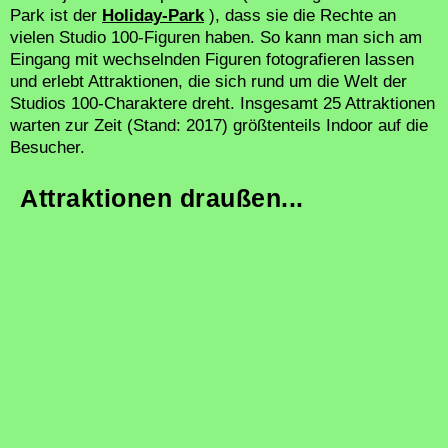
Park ist der
Holiday-Park
), dass sie die Rechte an
vielen Studio 100-Figuren haben. So kann man sich am
Eingang mit wechselnden Figuren fotografieren lassen
und erlebt Attraktionen, die sich rund um die Welt der
Studios 100-Charaktere dreht. Insgesamt 25 Attraktionen
warten zur Zeit (Stand: 2017) größtenteils Indoor auf die
Besucher.
Attraktionen draußen...