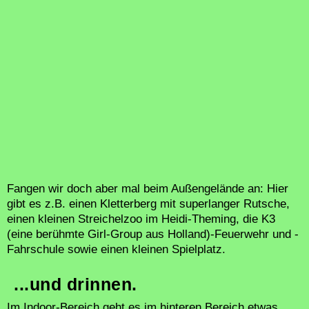
Fangen wir doch aber mal beim Außengelände an: Hier
gibt es z.B. einen Kletterberg mit superlanger Rutsche,
einen kleinen Streichelzoo im Heidi-Theming, die K3
(eine berühmte Girl-Group aus Holland)-Feuerwehr und -
Fahrschule sowie einen kleinen Spielplatz.
...und drinnen.
Im Indoor-Bereich geht es im hinteren Bereich etwas