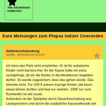
Alle Attraktionen
entdecken
Eure Meinungen zum Plopsa Indoor Coevorden
Geldverschwendung
Jennifer , 06.09.2023 um 18:11:07
Ich kann den Park nicht empfehlen. Er ist für autistische
Kinder nicht barriere-frei. An der Kasse hatte ich extra
nachgefragt, ob wir die Kinder in die Attraktionen begleiten
dürfen. Es wurde zugesichert, dass das gehen würde. Das
stimmte nicht. Für 100 € extrem traurige Kinder, die kaum
etwas fahren durften und fast nur weinten. 100€ nur zum
Rumlaufen ist viel zuviel.
Außerdem ist der Spielplatz durch Dauerbeschallung aus
Lautsprechern und durch die zusätzliche Karussellmusik viel