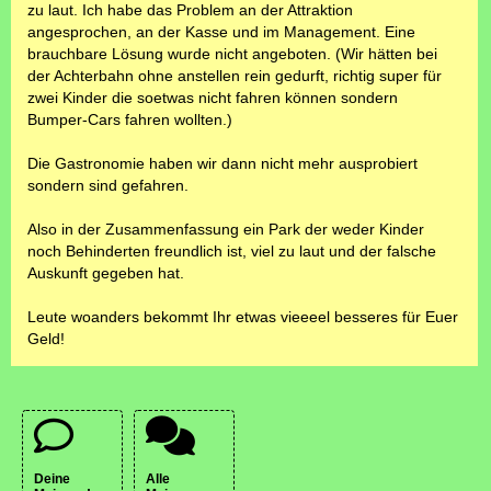
zu laut. Ich habe das Problem an der Attraktion
angesprochen, an der Kasse und im Management. Eine
brauchbare Lösung wurde nicht angeboten. (Wir hätten bei
der Achterbahn ohne anstellen rein gedurft, richtig super für
zwei Kinder die soetwas nicht fahren können sondern
Bumper-Cars fahren wollten.)
Die Gastronomie haben wir dann nicht mehr ausprobiert
sondern sind gefahren.
Also in der Zusammenfassung ein Park der weder Kinder
noch Behinderten freundlich ist, viel zu laut und der falsche
Auskunft gegeben hat.
Leute woanders bekommt Ihr etwas vieeeel besseres für Euer
Geld!
Deine
Alle