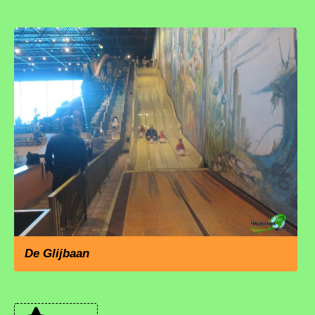
De Glijbaan