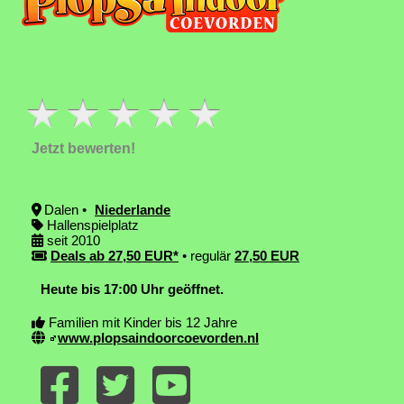
Jetzt bewerten!
Dalen •
Niederlande
Hallenspielplatz
seit 2010
Deals ab 27,50 EUR*
• regulär
27,50 EUR
Heute bis 17:00 Uhr geöffnet.
Familien mit Kinder bis 12 Jahre
www.plopsaindoorcoevorden.nl