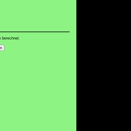
m berechnet.