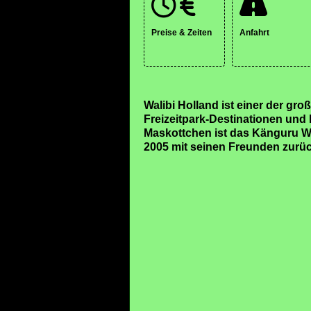
Preise & Zeiten
Anfahrt
Walibi Holland ist einer der gr
Freizeitpark-Destinationen und 
Maskottchen ist das Känguru Wa
2005 mit seinen Freunden zurüc