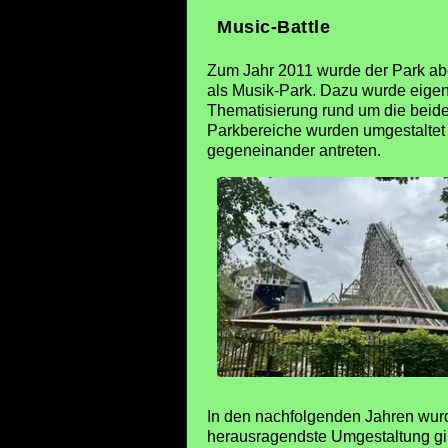
Music-Battle
Zum Jahr 2011 wurde der Park ab
als Musik-Park. Dazu wurde eigen
Thematisierung rund um die beid
Parkbereiche wurden umgestaltet s
gegeneinander antreten.
In den nachfolgenden Jahren wurd
herausragendste Umgestaltung gi