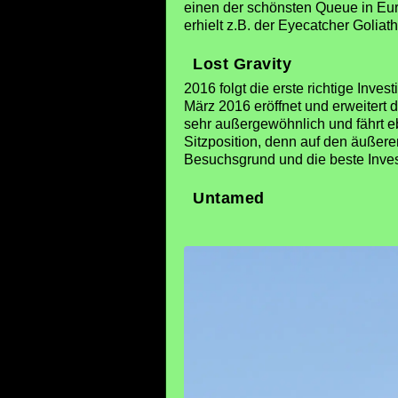
einen der schönsten Queue in Eur
erhielt z.B. der Eyecatcher Golia
Lost Gravity
2016 folgt die erste richtige Inves
März 2016 eröffnet und erweitert 
sehr außergewöhnlich und fährt e
Sitzposition, denn auf den äußere
Besuchsgrund und die beste Investi
Untamed