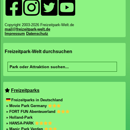
Copyright 2003-2026 Freizeitpark-Welt.de
mail@freizeitpark-welt.de
Impressum
Datenschutz
Freizeitpark-Welt durchsuchen
Freizeitparks
Freizeitparks in Deutschland
» Movie Park Germany
» FORT FUN Abenteuerland
» Holland-Park
» HANSA-PARK
» Magic Park Verden