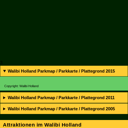
3
Walibi Holland Parkmap / Parkkarte / Plattegrond 2015
Copyright: Walibi Holland
Walibi Holland Parkmap / Parkkarte / Plattegrond 2011
Walibi Holland Parkmap / Parkkarte / Plattegrond 2005
Attraktionen im Walibi Holland