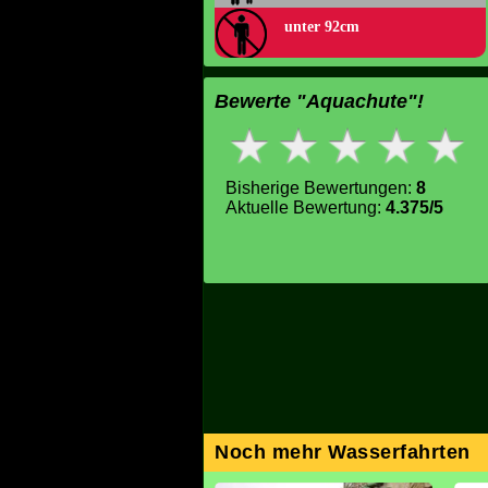
unter 92cm
Bewerte "Aquachute"!
Bisherige Bewertungen:
8
Aktuelle Bewertung:
4.375/5
Noch mehr Wasserfahrten