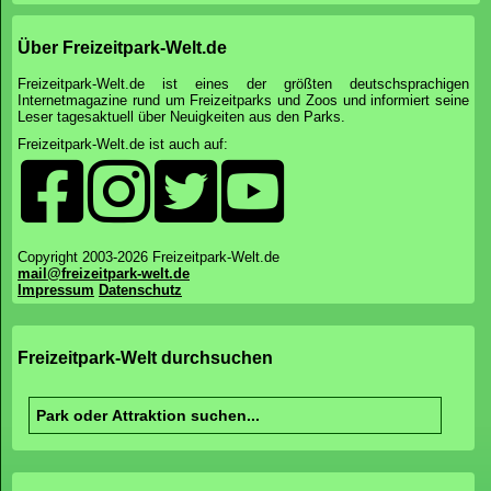
Über Freizeitpark-Welt.de
Freizeitpark-Welt.de ist eines der größten deutschsprachigen
Internetmagazine rund um Freizeitparks und Zoos und informiert seine
Leser tagesaktuell über Neuigkeiten aus den Parks.
Freizeitpark-Welt.de ist auch auf:
Copyright 2003-2026 Freizeitpark-Welt.de
mail@freizeitpark-welt.de
Impressum
Datenschutz
Freizeitpark-Welt durchsuchen