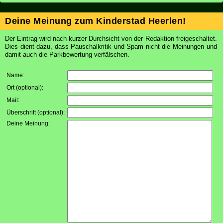
Deine Meinung zum Kinderstad Heerlen!
Der Eintrag wird nach kurzer Durchsicht von der Redaktion freigeschaltet.
Dies dient dazu, dass Pauschalkritik und Spam nicht die Meinungen und
damit auch die Parkbewertung verfälschen.
Name:
Ort (optional):
Mail:
Überschrift (optional):
Deine Meinung: