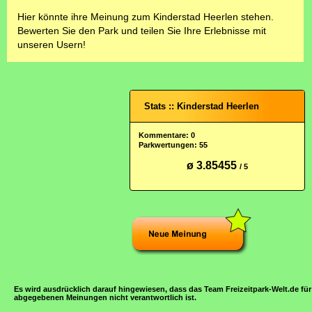
Hier könnte ihre Meinung zum Kinderstad Heerlen stehen.
Bewerten Sie den Park und teilen Sie Ihre Erlebnisse mit
unseren Usern!
Stats :: Kinderstad Heerlen
Kommentare: 0
Parkwertungen: 55
ø 3.85455
/ 5
Es wird ausdrücklich darauf hingewiesen, dass das Team Freizeitpark-Welt.de für
abgegebenen Meinungen nicht verantwortlich ist.