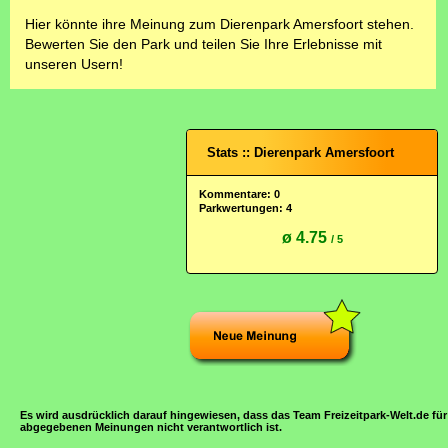
Hier könnte ihre Meinung zum Dierenpark Amersfoort stehen.
Bewerten Sie den Park und teilen Sie Ihre Erlebnisse mit
unseren Usern!
Stats :: Dierenpark Amersfoort
Kommentare: 0
Parkwertungen: 4
ø 4.75
/ 5
Es wird ausdrücklich darauf hingewiesen, dass das Team Freizeitpark-Welt.de für
abgegebenen Meinungen nicht verantwortlich ist.