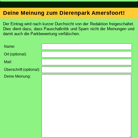
Deine Meinung zum Dierenpark Amersfoort!
Der Eintrag wird nach kurzer Durchsicht von der Redaktion freigeschaltet.
Dies dient dazu, dass Pauschalkritik und Spam nicht die Meinungen und
damit auch die Parkbewertung verfälschen.
Name:
Ort (optional):
Mail:
Überschrift (optional):
Deine Meinung: