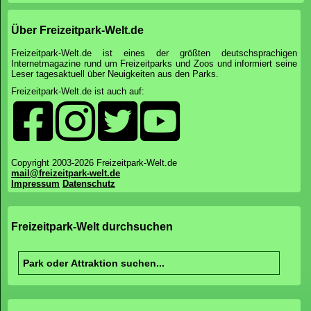
Über Freizeitpark-Welt.de
Freizeitpark-Welt.de ist eines der größten deutschsprachigen
Internetmagazine rund um Freizeitparks und Zoos und informiert seine
Leser tagesaktuell über Neuigkeiten aus den Parks.
Freizeitpark-Welt.de ist auch auf:
Copyright 2003-2026 Freizeitpark-Welt.de
mail@freizeitpark-welt.de
Impressum
Datenschutz
Freizeitpark-Welt durchsuchen