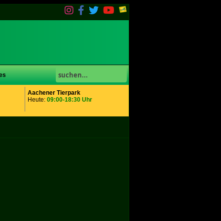
es
Aachener Tierpark
Heute:
09:00-18:30 Uhr