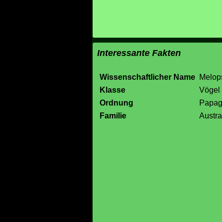
Interessante Fakten
Wissenschaftlicher Name
Melops
Klasse
Vögel
Ordnung
Papag
Familie
Austra