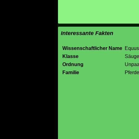
Interessante Fakten
Wissenschaftlicher Name
Equus
Klasse
Säuge
Ordnung
Unpaa
Familie
Pferd