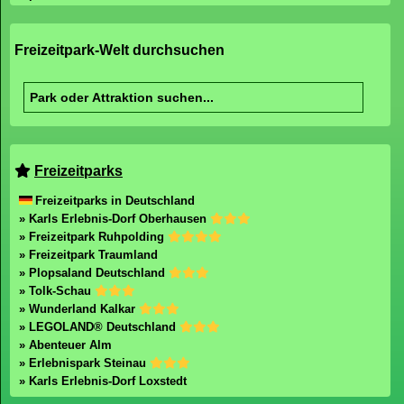
Freizeitpark-Welt durchsuchen
Freizeitparks
Freizeitparks in Deutschland
» Karls Erlebnis-Dorf Oberhausen
» Freizeitpark Ruhpolding
» Freizeitpark Traumland
» Plopsaland Deutschland
» Tolk-Schau
» Wunderland Kalkar
» LEGOLAND® Deutschland
» Abenteuer Alm
» Erlebnispark Steinau
» Karls Erlebnis-Dorf Loxstedt