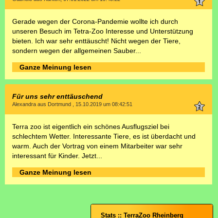
Gerade wegen der Corona-Pandemie wollte ich durch
unseren Besuch im Tetra-Zoo Interesse und Unterstützung
bieten. Ich war sehr enttäuscht! Nicht wegen der Tiere,
sondern wegen der allgemeinen Sauber...
Ganze Meinung lesen
Für uns sehr enttäuschend
Alexandra aus Dortmund , 15.10.2019 um 08:42:51
Terra zoo ist eigentlich ein schönes Ausflugsziel bei
schlechtem Wetter. Interessante Tiere, es ist überdacht und
warm. Auch der Vortrag von einem Mitarbeiter war sehr
interessant für Kinder. Jetzt...
Ganze Meinung lesen
Stats :: TerraZoo Rheinberg