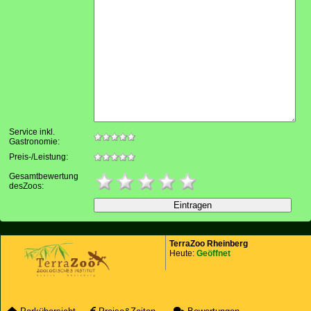
Service inkl.
Gastronomie:
Preis-/Leistung:
Gesamtbewertung
desZoos:
TerraZoo Rheinberg
Heute:
Geöffnet