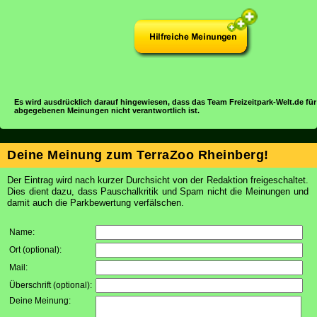
Es wird ausdrücklich darauf hingewiesen, dass das Team Freizeitpark-Welt.de für
abgegebenen Meinungen nicht verantwortlich ist.
Deine Meinung zum TerraZoo Rheinberg!
Der Eintrag wird nach kurzer Durchsicht von der Redaktion freigeschaltet.
Dies dient dazu, dass Pauschalkritik und Spam nicht die Meinungen und
damit auch die Parkbewertung verfälschen.
Name:
Ort (optional):
Mail:
Überschrift (optional):
Deine Meinung: