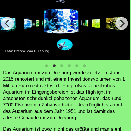
Foto: Presse Zoo Duisburg
Das Aquarium im Zoo Duisburg wurde zuletzt im Jahr
2015 renoviert und mit einem Investitionsvolumen von 1
Million Euro reattraktiviert. Ein großes farbenfrohes
Aquarium im Eingangsbereich ist das Highlight im
ansonsten sehr dunkel gehaltenen Aquarium, das rund
7000 Fischen ein Zuhause bietet. Ursprünglich stammt
das Auqarium aus dem Jahr 1951 und ist damit das
älteste Gebäude im Zoo Duisburg.
Das Aquarium ist zwar nicht das größte und man sieht