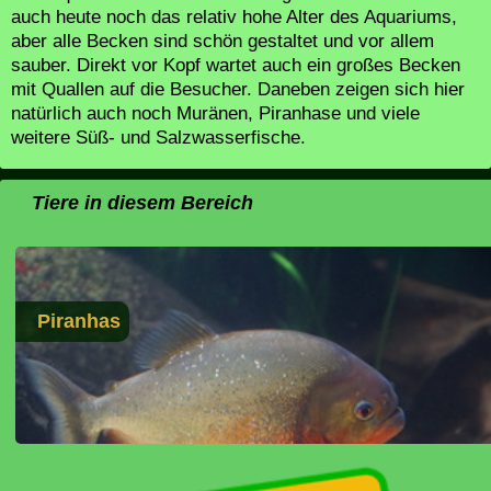
auch heute noch das relativ hohe Alter des Aquariums,
aber alle Becken sind schön gestaltet und vor allem
sauber. Direkt vor Kopf wartet auch ein großes Becken
mit Quallen auf die Besucher. Daneben zeigen sich hier
natürlich auch noch Muränen, Piranhase und viele
weitere Süß- und Salzwasserfische.
Tiere in diesem Bereich
Piranhas