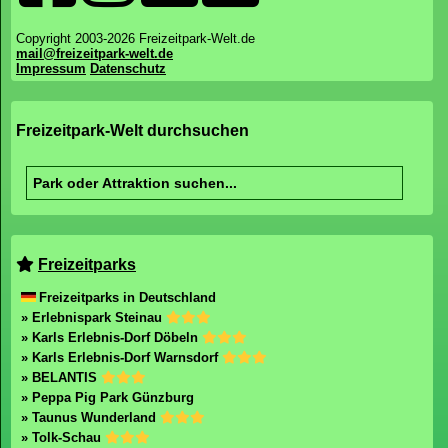
Copyright 2003-2026 Freizeitpark-Welt.de
mail@freizeitpark-welt.de
Impressum
Datenschutz
Freizeitpark-Welt durchsuchen
Freizeitparks
Freizeitparks in Deutschland
» Erlebnispark Steinau
» Karls Erlebnis-Dorf Döbeln
» Karls Erlebnis-Dorf Warnsdorf
» BELANTIS
» Peppa Pig Park Günzburg
» Taunus Wunderland
» Tolk-Schau