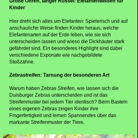
Große Ohren, langer Rüssel: Elefantenwissen für
Kinder
Hier dreht sich alles um Elefanten: Spielerisch und auf
anschauliche Weise finden Kinder heraus, welche
Elefantenarten auf der Erde leben, wie sie sich
unterscheiden lassen und wieso die Dickhäuter stark
gefährdet sind. Ein besonderes Highlight sind dabei
verschiedene Exponate wie nachgebildete
Stoßzähne.
Zebrastreifen: Tarnung der besonderen Art
Warum haben Zebras Streifen, wie lassen sich die
Duisburger Zebras unterscheiden und ist das
Streifenmuster bei jedem Tier identisch? Beim Basteln
eines eigenen Zebras zeigen Kinder ihre
Fingerfertigkeit und lernen Spannendes über das
markante Streifenmuster der Tiere.