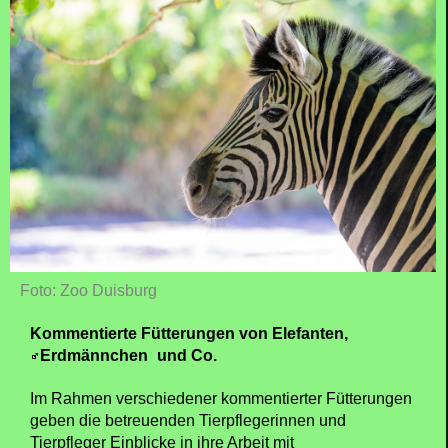
Foto: Zoo Duisburg
Kommentierte Fütterungen von Elefanten,
Erdmännchen
und Co.
Im Rahmen verschiedener kommentierter Fütterungen
geben die betreuenden Tierpflegerinnen und
Tierpfleger Einblicke in ihre Arbeit mit