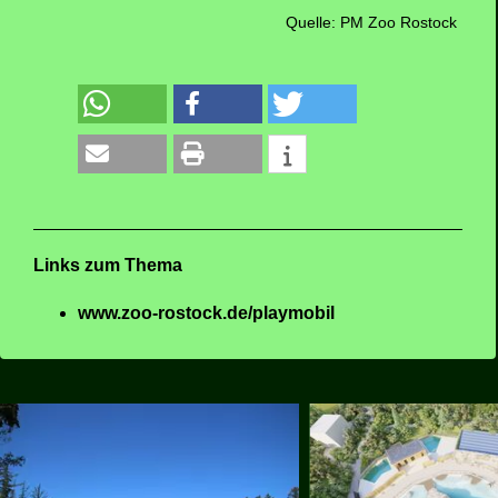
Quelle: PM Zoo Rostock
Links zum Thema
www.zoo-rostock.de/playmobil