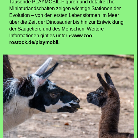
Tausende PLAYMOBIL-Figuren und detailreiche
Miniaturlandschaften zeigen wichtige Stationen der
Evolution – von den ersten Lebensformen im Meer
über die Zeit der Dinosaurier bis hin zur Entwicklung
der Säugetiere und des Menschen. Weitere
Informationen gibt es unter
www.zoo-
rostock.de/playmobil.