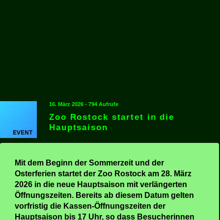
16. März 2026 - 794 Aufrufe
Zoo Rostock startet in die
Hauptsaison
Mit dem Beginn der Sommerzeit und der
Osterferien startet der Zoo Rostock am 28. März
2026 in die neue Hauptsaison mit verlängerten
Öffnungszeiten. Bereits ab diesem Datum gelten
vorfristig die Kassen-Öffnungszeiten der
Hauptsaison bis 17 Uhr, so dass Besucherinnen