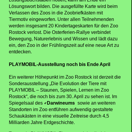
Lösungswort bilden. Die ausgefüllte Karte wird beim
Verlassen des Zoos in die Zoobriefkästen mit
Tiermotiv eingeworfen. Unter allen Teilnehmenden
werden insgesamt 20 Kindertageskarten für den Zoo
Rostock verlost. Die Osterferien-Rallye verbindet
Bewegung, Naturerlebnis und Wissen und lädt dazu
ein, den Zoo in der Frühlingszeit auf eine neue Art zu
entdecken.
PLAYMOBIL-Ausstellung noch bis Ende April
Ein weiterer Höhepunkt im Zoo Rostock ist derzeit die
Sonderausstellung „Die Evolution der Tiere mit
PLAYMOBIL – Staunen, Spielen, Lernen im Zoo
Rostock“, die noch bis zum 30. April zu sehen ist. Im
Spiegelsaal des
Darwineums
sowie an weiteren
Standorten im Zoo entführen aufwendig gestaltete
Schaukästen in eine visuelle Zeitreise durch 4,5
Milliarden Jahre Erdgeschichte.