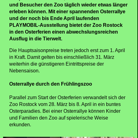
und Besucher den Zoo täglich wieder etwas länger
erleben können. Mit einer spannenden Osterrallye
und der noch bis Ende April laufenden
PLAYMOBIL-Ausstellung bietet der Zoo Rostock
in den Osterferien einen abwechslungsreichen
Ausflug in die Tierwelt.
Die Hauptsaisonpreise treten jedoch erst zum 1. April
in Kraft. Damit gelten bis einschließlich 31. März
weiterhin die günstigeren Eintrittspreise der
Nebensaison.
Osterrallye durch den Frühlingszoo
Parallel zum Start der Osterferien verwandelt sich der
Zoo Rostock vom 28. März bis 8. April in ein buntes
Osterparadies. Bei einer Osterrallye können Kinder
und Familien den Zoo auf spielerische Weise
erkunden.