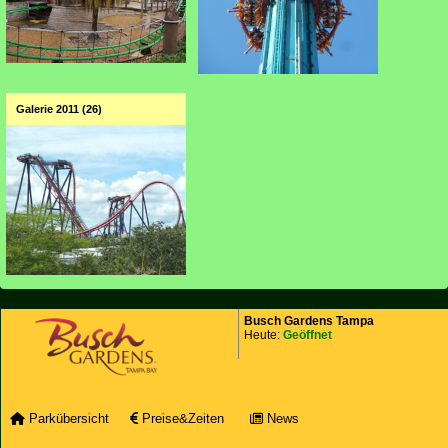
Galerie 2011 (26)
Busch Gardens Tampa
Heute:
Geöffnet
Parkübersicht
Preise&Zeiten
News