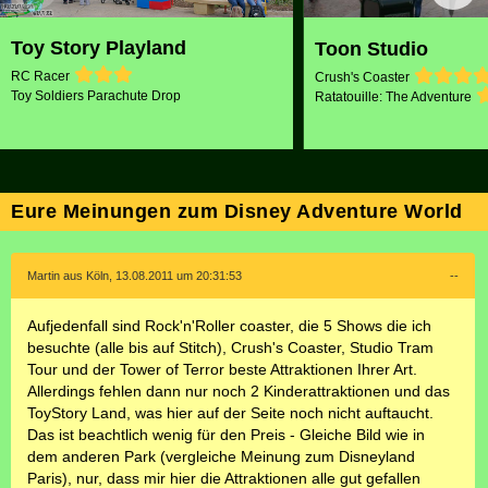
Toy Story Playland
Toon Studio
RC Racer
Crush's Coaster
Toy Soldiers Parachute Drop
Ratatouille: The Adventure
Eure Meinungen zum Disney Adventure World
Martin aus Köln, 13.08.2011 um 20:31:53
--
Aufjedenfall sind Rock'n'Roller coaster, die 5 Shows die ich
besuchte (alle bis auf Stitch), Crush's Coaster, Studio Tram
Tour und der Tower of Terror beste Attraktionen Ihrer Art.
Allerdings fehlen dann nur noch 2 Kinderattraktionen und das
ToyStory Land, was hier auf der Seite noch nicht auftaucht.
Das ist beachtlich wenig für den Preis - Gleiche Bild wie in
dem anderen Park (vergleiche Meinung zum Disneyland
Paris), nur, dass mir hier die Attraktionen alle gut gefallen