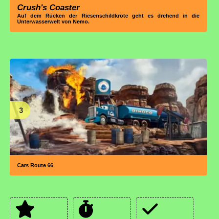
Crush's Coaster
Auf dem Rücken der Riesenschildkröte geht es drehend in die
Unterwasserwelt von Nemo.
3
Cars Route 66