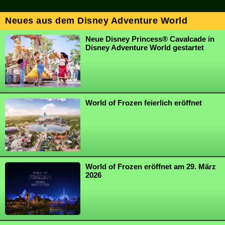
Neues aus dem Disney Adventure World
Neue Disney Princess® Cavalcade in
Disney Adventure World gestartet
World of Frozen feierlich eröffnet
World of Frozen eröffnet am 29. März
2026