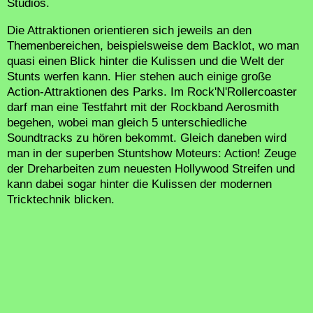
Studios.
Die Attraktionen orientieren sich jeweils an den
Themenbereichen, beispielsweise dem Backlot, wo man
quasi einen Blick hinter die Kulissen und die Welt der
Stunts werfen kann. Hier stehen auch einige große
Action-Attraktionen des Parks. Im Rock'N'Rollercoaster
darf man eine Testfahrt mit der Rockband Aerosmith
begehen, wobei man gleich 5 unterschiedliche
Soundtracks zu hören bekommt. Gleich daneben wird
man in der superben Stuntshow Moteurs: Action! Zeuge
der Dreharbeiten zum neuesten Hollywood Streifen und
kann dabei sogar hinter die Kulissen der modernen
Tricktechnik blicken.