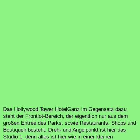
Das Hollywood Tower HotelGanz im Gegensatz dazu
steht der Frontlot-Bereich, der eigentlich nur aus dem
großen Entrée des Parks, sowie Restaurants, Shops und
Boutiquen besteht. Dreh- und Angelpunkt ist hier das
Studio 1, denn alles ist hier wie in einer kleinen