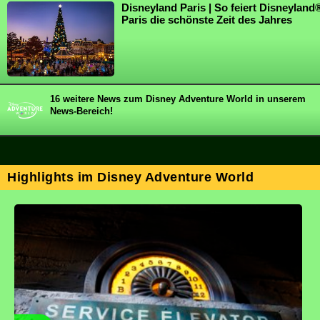
Disneyland Paris | So feiert Disneyland
Paris die schönste Zeit des Jahres
16 weitere News zum Disney Adventure World in unserem
News-Bereich!
Highlights im Disney Adventure World