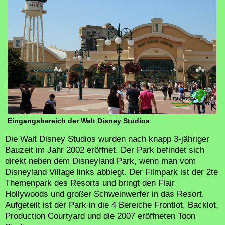
Eingangsbereich der Walt Disney Studios
Die Walt Disney Studios wurden nach knapp 3-jähriger
Bauzeit im Jahr 2002 eröffnet. Der Park befindet sich
direkt neben dem Disneyland Park, wenn man vom
Disneyland Village links abbiegt. Der Filmpark ist der 2te
Themenpark des Resorts und bringt den Flair
Hollywoods und großer Schweinwerfer in das Resort.
Aufgeteilt ist der Park in die 4 Bereiche Frontlot, Backlot,
Production Courtyard und die 2007 eröffneten Toon