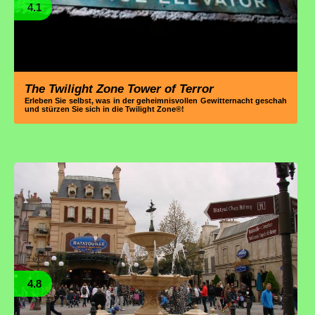
4.1
The Twilight Zone Tower of Terror
Erleben Sie selbst, was in der geheimnisvollen Gewitternacht geschah
und stürzen Sie sich in die Twilight Zone®!
4.8