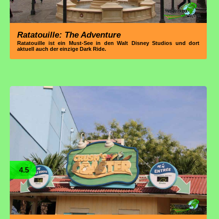
Ratatouille: The Adventure
Ratatouille ist ein Must-See in den Walt Disney Studios und dort
aktuell auch der einzige Dark Ride.
4.5