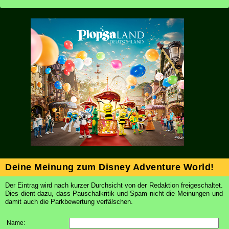
Deine Meinung zum Disney Adventure World!
Der Eintrag wird nach kurzer Durchsicht von der Redaktion freigeschaltet.
Dies dient dazu, dass Pauschalkritik und Spam nicht die Meinungen und
damit auch die Parkbewertung verfälschen.
Name: