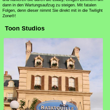
dann in den Wartungsaufzug zu steigen. Mit fatalen
Folgen, denn dieser nimmt Sie direkt mit in die Twilight
Zone®!
Toon Studios