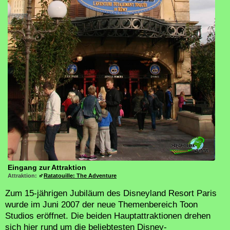
Eingang zur Attraktion
Attraktion:
Ratatouille: The Adventure
Zum 15-jährigen Jubiläum des Disneyland Resort Paris
wurde im Juni 2007 der neue Themenbereich Toon
Studios eröffnet. Die beiden Hauptattraktionen drehen
sich hier rund um die beliebtesten Disney-