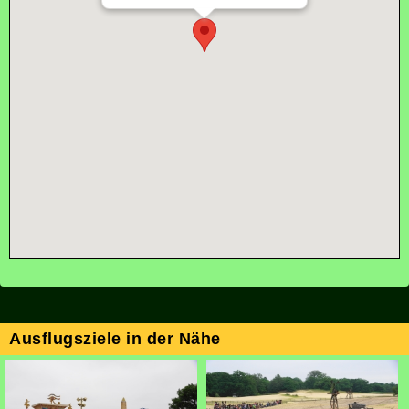
Ausflugsziele in der Nähe