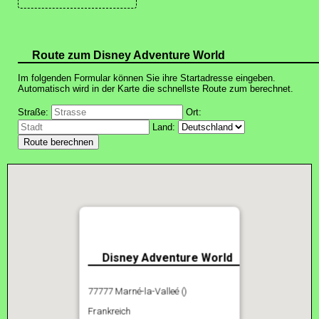
Route zum Disney Adventure World
Im folgenden Formular können Sie ihre Startadresse eingeben.
Automatisch wird in der Karte die schnellste Route zum berechnet.
Straße:
Ort:
Land:
Disney Adventure World
77777 Marné-la-Valleé ()
Frankreich