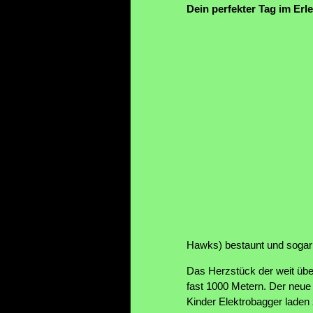
Dein perfekter Tag im Erl
Hawks) bestaunt und sogar 
Das Herzstück der weit über
fast 1000 Metern. Der neue
Kinder Elektrobagger laden