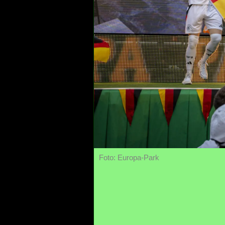
Foto: Europa-Park