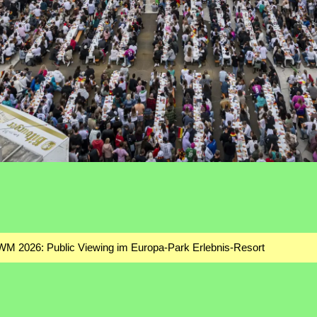
-WM 2026: Public Viewing im Europa-Park Erlebnis-Resort