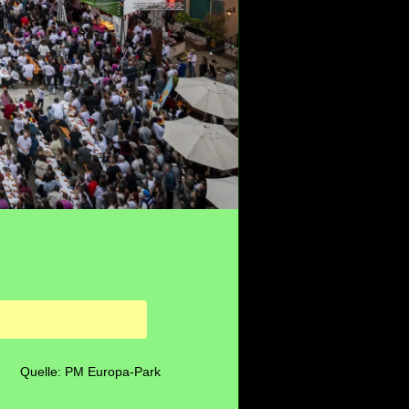
Quelle: PM Europa-Park