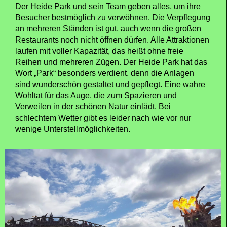
Der Heide Park und sein Team geben alles, um ihre
Besucher bestmöglich zu verwöhnen. Die Verpflegung
an mehreren Ständen ist gut, auch wenn die großen
Restaurants noch nicht öffnen dürfen. Alle Attraktionen
laufen mit voller Kapazität, das heißt ohne freie
Reihen und mehreren Zügen. Der Heide Park hat das
Wort „Park“ besonders verdient, denn die Anlagen
sind wunderschön gestaltet und gepflegt. Eine wahre
Wohltat für das Auge, die zum Spazieren und
Verweilen in der schönen Natur einlädt. Bei
schlechtem Wetter gibt es leider nach wie vor nur
wenige Unterstellmöglichkeiten.