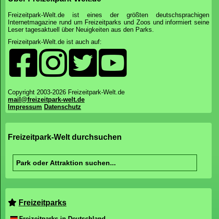
Freizeitpark-Welt.de ist eines der größten deutschsprachigen
Internetmagazine rund um Freizeitparks und Zoos und informiert seine
Leser tagesaktuell über Neuigkeiten aus den Parks.
Freizeitpark-Welt.de ist auch auf:
Copyright 2003-2026 Freizeitpark-Welt.de
mail@freizeitpark-welt.de
Impressum
Datenschutz
Freizeitpark-Welt durchsuchen
Freizeitparks
Freizeitparks in Deutschland