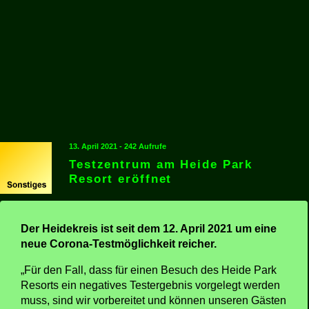
13. April 2021 - 242 Aufrufe
Testzentrum am Heide Park
Resort eröffnet
Der Heidekreis ist seit dem 12. April 2021 um eine
neue Corona-Testmöglichkeit reicher.
„Für den Fall, dass für einen Besuch des Heide Park
Resorts ein negatives Testergebnis vorgelegt werden
muss, sind wir vorbereitet und können unseren Gästen