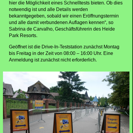
hier die Möglichkeit eines Schnelltests bieten. Ob dies
notwendig ist und alle Details werden
bekanntgegeben, sobald wir einen Eröffnungstermin
und alle damit verbundenen Auflagen kennen“, so
Sabrina de Carvalho, Geschäftsführerin des Heide
Park Resorts.
Geöffnet ist die Drive-In-Teststation zunächst Montag
bis Freitag in der Zeit von 08:00 – 16:00 Uhr. Eine
Anmeldung ist zunächst nicht erforderlich.