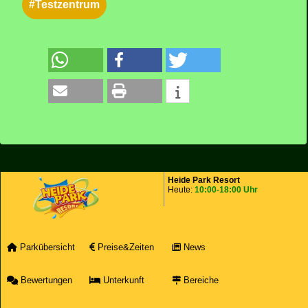
#Testzentrum
Heide Park Resort
Heute:
10:00-18:00 Uhr
Parkübersicht
Preise&Zeiten
News
Bewertungen
Unterkunft
Bereiche