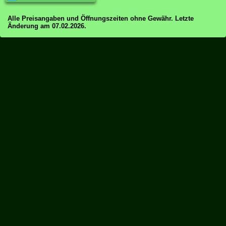
Alle Preisangaben und Öffnungszeiten ohne Gewähr. Letzte
Änderung am 07.02.2026.