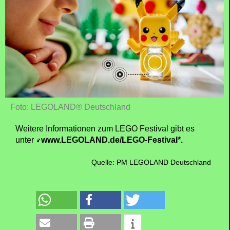
Foto: LEGOLAND® Deutschland
Weitere Informationen zum LEGO Festival gibt es
unter
www.LEGOLAND.de/LEGO-Festival*.
Quelle: PM LEGOLAND Deutschland