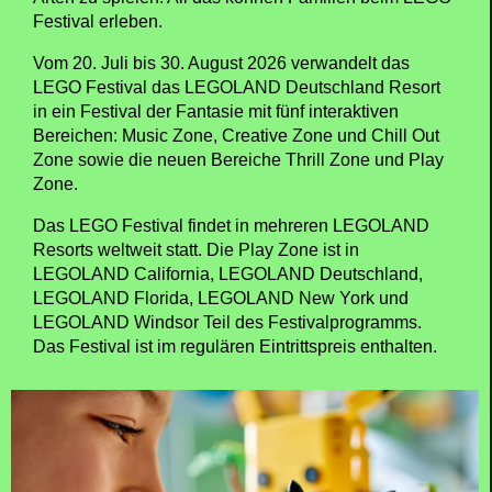
Festival erleben.
Vom 20. Juli bis 30. August 2026 verwandelt das
LEGO Festival das LEGOLAND Deutschland Resort
in ein Festival der Fantasie mit fünf interaktiven
Bereichen: Music Zone, Creative Zone und Chill Out
Zone sowie die neuen Bereiche Thrill Zone und Play
Zone.
Das LEGO Festival findet in mehreren LEGOLAND
Resorts weltweit statt. Die Play Zone ist in
LEGOLAND California, LEGOLAND Deutschland,
LEGOLAND Florida, LEGOLAND New York und
LEGOLAND Windsor Teil des Festivalprogramms.
Das Festival ist im regulären Eintrittspreis enthalten.