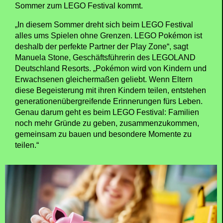
Sommer zum LEGO Festival kommt.
„In diesem Sommer dreht sich beim LEGO Festival
alles ums Spielen ohne Grenzen. LEGO Pokémon ist
deshalb der perfekte Partner der Play Zone“, sagt
Manuela Stone, Geschäftsführerin des LEGOLAND
Deutschland Resorts. „Pokémon wird von Kindern und
Erwachsenen gleichermaßen geliebt. Wenn Eltern
diese Begeisterung mit ihren Kindern teilen, entstehen
generationenübergreifende Erinnerungen fürs Leben.
Genau darum geht es beim LEGO Festival: Familien
noch mehr Gründe zu geben, zusammenzukommen,
gemeinsam zu bauen und besondere Momente zu
teilen.“