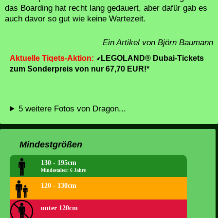
das Boarding hat recht lang gedauert, aber dafür gab es
auch davor so gut wie keine Wartezeit.
Ein Artikel von Björn Baumann
Aktuelle Tiqets-Aktion:
LEGOLAND® Dubai-Tickets
zum Sonderpreis von nur 67,70 EUR!*
5 weitere Fotos von Dragon...
Mindestgrößen
130 - 195cm
Mindestalter: 6 Jahre
120 - 130cm
unter 120cm