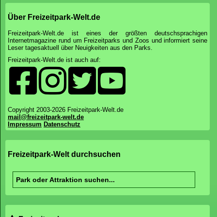
Über Freizeitpark-Welt.de
Freizeitpark-Welt.de ist eines der größten deutschsprachigen
Internetmagazine rund um Freizeitparks und Zoos und informiert seine
Leser tagesaktuell über Neuigkeiten aus den Parks.
Freizeitpark-Welt.de ist auch auf:
Copyright 2003-2026 Freizeitpark-Welt.de
mail@freizeitpark-welt.de
Impressum
Datenschutz
Freizeitpark-Welt durchsuchen