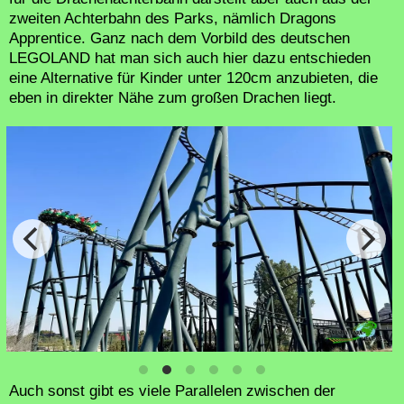
zweiten Achterbahn des Parks, nämlich Dragons
Apprentice. Ganz nach dem Vorbild des deutschen
LEGOLAND hat man sich auch hier dazu entschieden
eine Alternative für Kinder unter 120cm anzubieten, die
eben in direkter Nähe zum großen Drachen liegt.
Auch sonst gibt es viele Parallelen zwischen der