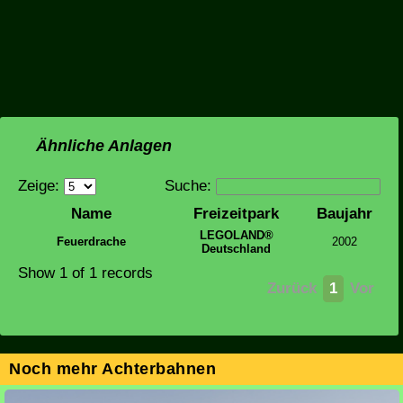
Ähnliche Anlagen
Zeige:
Suche:
Name
Freizeitpark
Baujahr
LEGOLAND®
Feuerdrache
2002
Deutschland
Show 1 of 1 records
Zurück
1
Vor
Noch mehr Achterbahnen