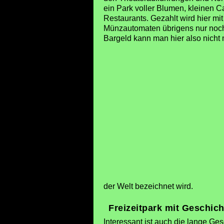
ein Park voller Blumen, kleinen C
Restaurants. Gezahlt wird hier m
Münzautomaten übrigens nur noch m
Bargeld kann man hier also nicht 
der Welt bezeichnet wird.
Freizeitpark mit Geschich
Interessant ist auch die lange Ges