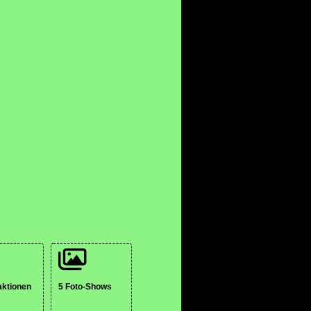
aktionen
5 Foto-Shows