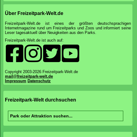
Über Freizeitpark-Welt.de
Freizeitpark-Welt.de ist eines der größten deutschsprachigen
Internetmagazine rund um Freizeitparks und Zoos und informiert seine
Leser tagesaktuell über Neuigkeiten aus den Parks.
Freizeitpark-Welt.de ist auch auf:
Copyright 2003-2026 Freizeitpark-Welt.de
mail@freizeitpark-welt.de
Impressum
Datenschutz
Freizeitpark-Welt durchsuchen