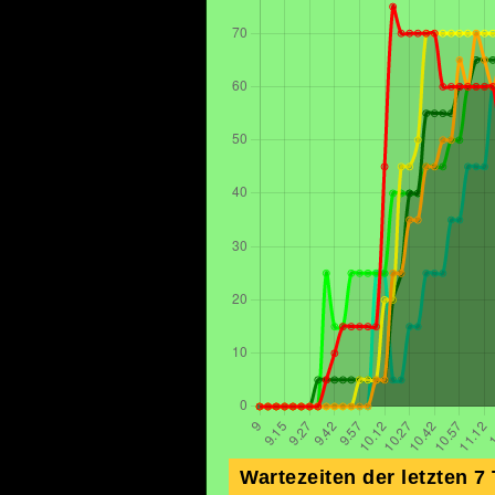
Wartezeiten der letzten 7