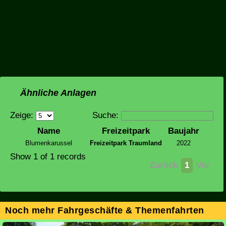
Ähnliche Anlagen
Zeige:
Suche:
Name
Freizeitpark
Baujahr
Blumenkarussel
Freizeitpark Traumland
2022
Show 1 of 1 records
Zurück
1
Vor
Noch mehr Fahrgeschäfte & Themenfahrten