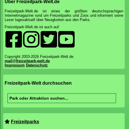
Über Freizeitpark-Welt.de
Freizeitpark-Welt.de ist eines der größten deutschsprachigen
Internetmagazine rund um Freizeitparks und Zoos und informiert seine
Leser tagesaktuell über Neuigkeiten aus den Parks.
Freizeitpark-Welt.de ist auch auf:
Copyright 2003-2026 Freizeitpark-Welt.de
mail@freizeitpark-welt.de
Impressum
Datenschutz
Freizeitpark-Welt durchsuchen
Freizeitparks