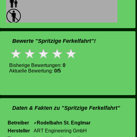
Bewerte "Spritzige Ferkelfahrt"!
Bisherige Bewertungen:
0
Aktuelle Bewertung:
0/5
Daten & Fakten zu "Spritzige Ferkelfahrt"
Betreiber
Rodelbahn St. Englmar
Hersteller
ART Engineering GmbH