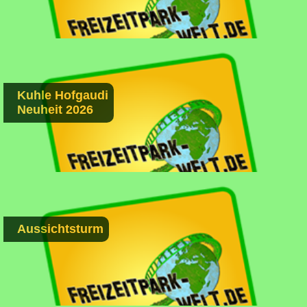
Kuhle Hofgaudi
Neuheit 2026
Aussichtsturm