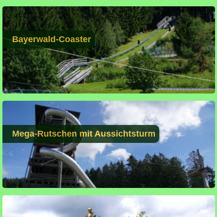
Bayerwald-Coaster
Mega-Rutschen mit Aussichtsturm