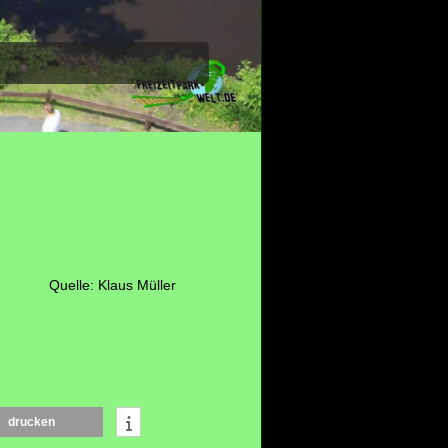
Quelle: Klaus Müller
drucken