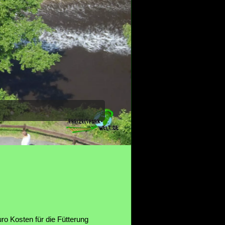
ro Kosten für die Fütterung