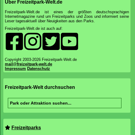
Über Freizeitpark-Welt.de
Freizeitpark-Welt.de ist eines der größten deutschsprachigen
Internetmagazine rund um Freizeitparks und Zoos und informiert seine
Leser tagesaktuell über Neuigkeiten aus den Parks.
Freizeitpark-Welt.de ist auch auf:
Copyright 2003-2026 Freizeitpark-Welt.de
mail@freizeitpark-welt.de
Impressum
Datenschutz
Freizeitpark-Welt durchsuchen
Freizeitparks