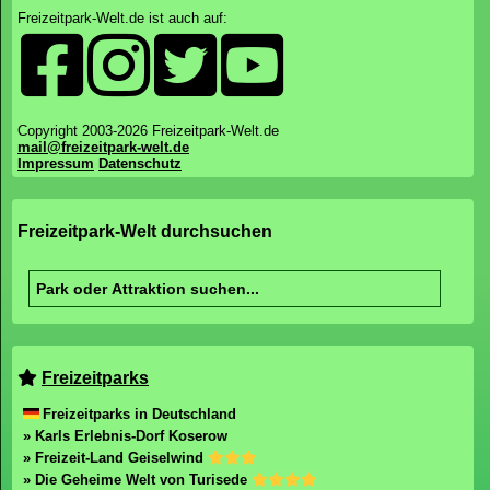
Freizeitpark-Welt.de ist auch auf:
Copyright 2003-2026 Freizeitpark-Welt.de
mail@freizeitpark-welt.de
Impressum
Datenschutz
Freizeitpark-Welt durchsuchen
Freizeitparks
Freizeitparks in Deutschland
» Karls Erlebnis-Dorf Koserow
» Freizeit-Land Geiselwind
» Die Geheime Welt von Turisede