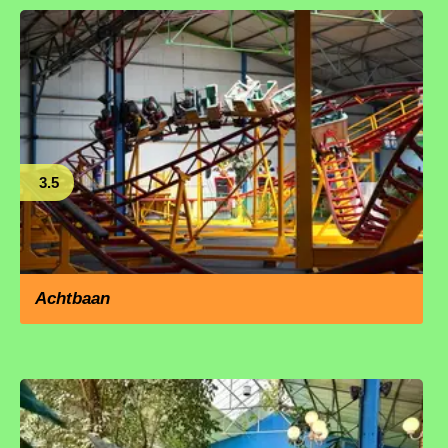
3.5
Achtbaan