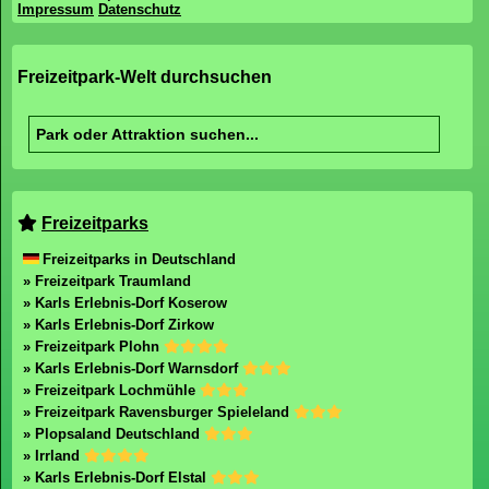
Impressum
Datenschutz
Freizeitpark-Welt durchsuchen
Freizeitparks
Freizeitparks in Deutschland
» Freizeitpark Traumland
» Karls Erlebnis-Dorf Koserow
» Karls Erlebnis-Dorf Zirkow
» Freizeitpark Plohn
» Karls Erlebnis-Dorf Warnsdorf
» Freizeitpark Lochmühle
» Freizeitpark Ravensburger Spieleland
» Plopsaland Deutschland
» Irrland
» Karls Erlebnis-Dorf Elstal