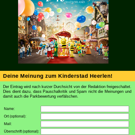
Deine Meinung zum Kinderstad Heerlen!
Der Eintrag wird nach kurzer Durchsicht von der Redaktion freigeschaltet.
Dies dient dazu, dass Pauschalkritik und Spam nicht die Meinungen und
damit auch die Parkbewertung verfälschen.
Name:
Ort (optional)
:
Mail
:
Überschrift (optional)
: