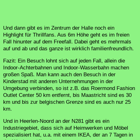
Und dann gibt es im Zentrum der Halle noch ein
Highlight für Thrillfans. Aus 6m Höhe geht es im freien
Fall hinunter auf dem Freefall. Dabei geht es mehrmals
auf und ab und das ganze ist wirklich familienfreundlich.
Fazit: Ein Besuch lohnt sich auf jeden Fall, allein die
Indoor-Achterbahnen und Indoor-Wasserbahn machen
großen Spaß. Man kann auch den Besuch in der
Kinderstad mit anderen Unternehmungen in der
Umgebung verbinden, so ist z.B. das Roermond Fashion
Outlet Center 50 km entfernt, bis Maastricht sind es 30
km und bis zur belgischen Grenze sind es auch nur 25
km.
Und in Heerlen-Noord an der N281 gibt es ein
Industriegebiet, dass sich auf Heimwerken und Möbel
spezialisiert hat, u.a. mit einem IKEA, der an 7 Tagen in