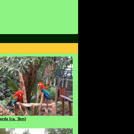
rde (ca. 3km)