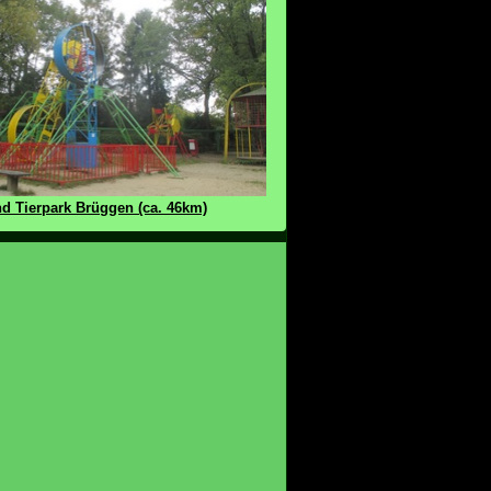
nd Tierpark Brüggen (ca. 46km)