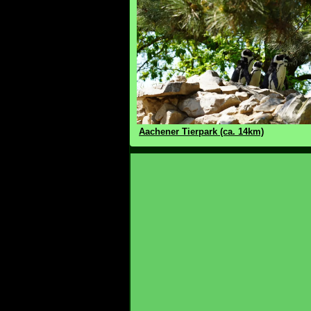
Aachener Tierpark (ca. 14km)