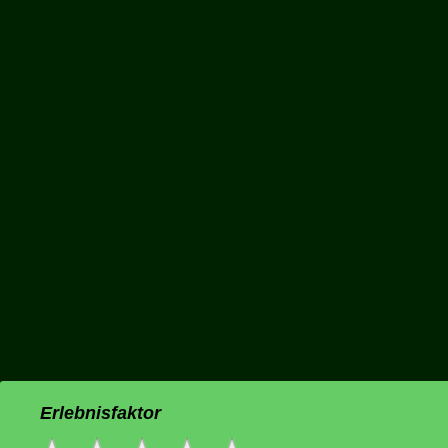
Erlebnisfaktor