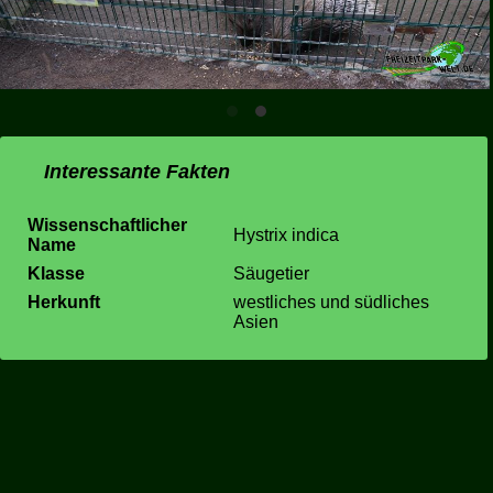
Interessante Fakten
Wissenschaftlicher
Hystrix indica
Name
Klasse
Säugetier
Herkunft
westliches und südliches
Asien