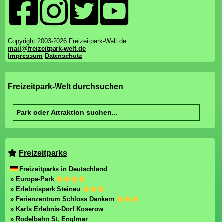
Copyright 2003-2026 Freizeitpark-Welt.de
mail@freizeitpark-welt.de
Impressum
Datenschutz
Freizeitpark-Welt durchsuchen
Freizeitparks
Freizeitparks in Deutschland
» Europa-Park
» Erlebnispark Steinau
» Ferienzentrum Schloss Dankern
» Karls Erlebnis-Dorf Koserow
» Rodelbahn St. Englmar