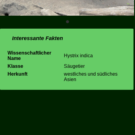
Interessante Fakten
Wissenschaftlicher
Hystrix indica
Name
Klasse
Säugetier
Herkunft
westliches und südliches
Asien