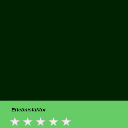
Erlebnisfaktor