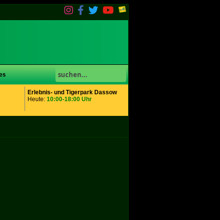
es
Erlebnis- und Tigerpark Dassow
Heute:
10:00-18:00 Uhr